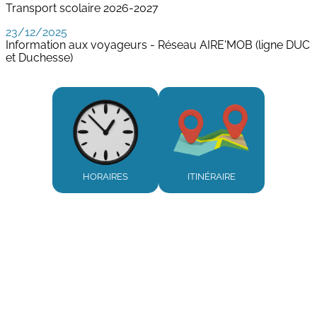
Transport scolaire 2026-2027
23/12/2025
Information aux voyageurs - Réseau AIRE'MOB (ligne DUC
et Duchesse)
HORAIRES
ITINÉRAIRE