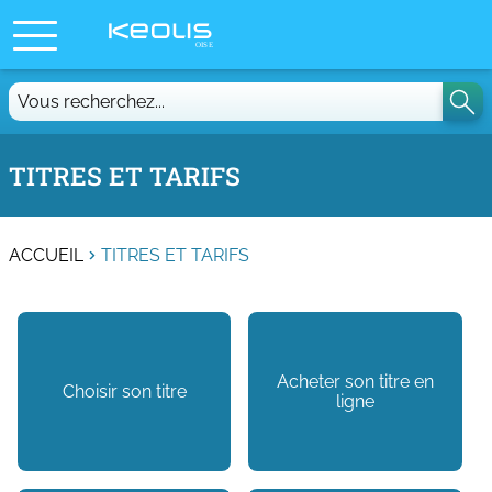
Vous
recherchez...
TITRES ET TARIFS
ACCUEIL
TITRES ET TARIFS
Acheter son titre en
Choisir son titre
ligne