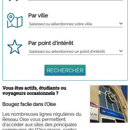
Par ville
Par point d'intérêt
RECHERCHER
Vous êtes actifs, étudiants ou
voyageurs occasionnels ?
Bougez facile dans l'Oise
Les nombreuses lignes régulières du
Réseau Oise vous permettent
d'accéder aux sites des principales
communes de l'Oise (gares, centre-