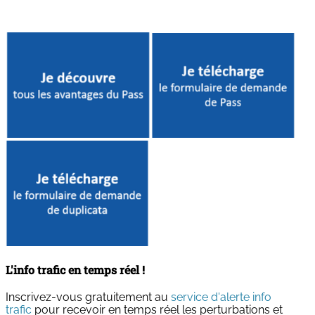
L'info trafic en temps réel !
Inscrivez-vous gratuitement au
service d'alerte info
trafic
pour recevoir en temps réel les perturbations et