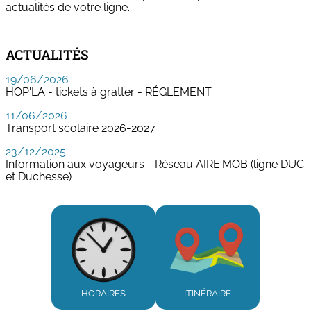
actualités de votre ligne.
ACTUALITÉS
19/06/2026
HOP'LA - tickets à gratter - RÉGLEMENT
11/06/2026
Transport scolaire 2026-2027
23/12/2025
Information aux voyageurs - Réseau AIRE'MOB (ligne DUC
et Duchesse)
HORAIRES
ITINÉRAIRE