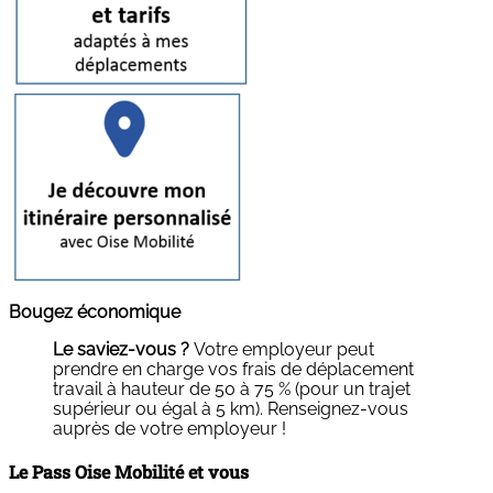
Bougez économique
Le saviez-vous ?
Votre employeur peut
prendre en charge vos frais de déplacement
travail à hauteur de 50 à 75 % (pour un trajet
supérieur ou égal à 5 km). Renseignez-vous
auprès de votre employeur !
Le Pass Oise Mobilité et vous