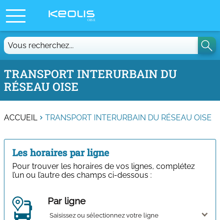
Vous
recherchez...
TRANSPORT INTERURBAIN DU
RÉSEAU OISE
ACCUEIL
TRANSPORT INTERURBAIN DU RÉSEAU OISE
Les horaires par ligne
Pour trouver les horaires de vos lignes, complétez
l’un ou l’autre des champs ci-dessous :
Par ligne