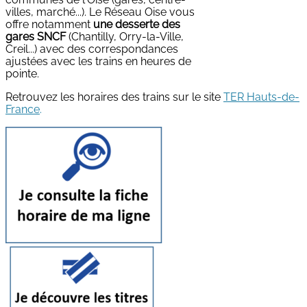
villes, marché...). Le Réseau Oise vous
offre notamment
une desserte des
gares SNCF
(Chantilly, Orry-la-Ville,
Creil...) avec des correspondances
ajustées avec les trains en heures de
pointe.
Retrouvez les horaires des trains sur le site
TER Hauts-de-
France
.